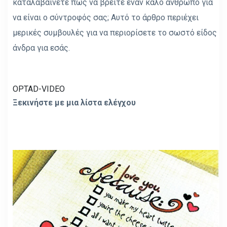
καταλαβαίνετε πώς να βρείτε έναν καλό άνθρωπο για
να είναι ο σύντροφός σας; Αυτό το άρθρο περιέχει
μερικές συμβουλές για να περιορίσετε το σωστό είδος
άνδρα για εσάς.
OPTAD-VIDEO
Ξεκινήστε με μια λίστα ελέγχου