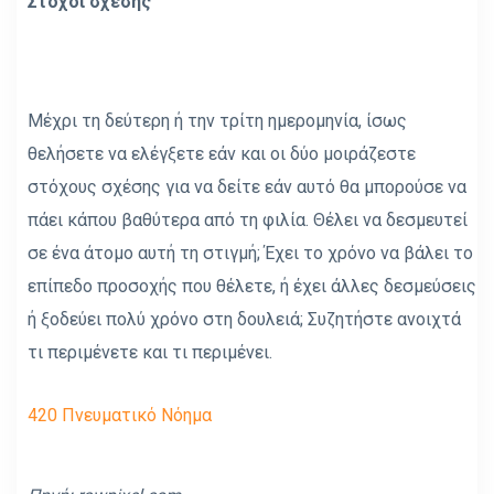
Στόχοι σχέσης
Μέχρι τη δεύτερη ή την τρίτη ημερομηνία, ίσως
θελήσετε να ελέγξετε εάν και οι δύο μοιράζεστε
στόχους σχέσης για να δείτε εάν αυτό θα μπορούσε να
πάει κάπου βαθύτερα από τη φιλία. Θέλει να δεσμευτεί
σε ένα άτομο αυτή τη στιγμή; Έχει το χρόνο να βάλει το
επίπεδο προσοχής που θέλετε, ή έχει άλλες δεσμεύσεις
ή ξοδεύει πολύ χρόνο στη δουλειά; Συζητήστε ανοιχτά
τι περιμένετε και τι περιμένει.
420 Πνευματικό Νόημα