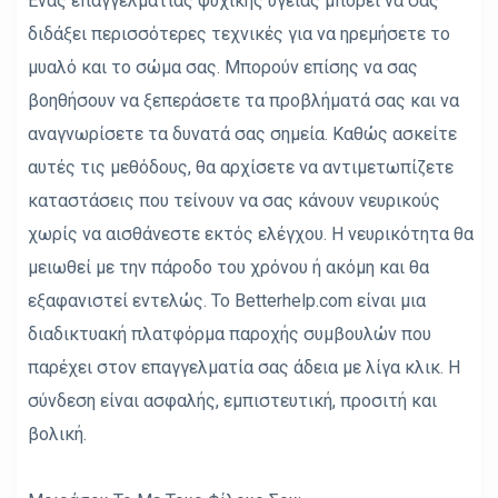
Ένας επαγγελματίας ψυχικής υγείας μπορεί να σας
διδάξει περισσότερες τεχνικές για να ηρεμήσετε το
μυαλό και το σώμα σας. Μπορούν επίσης να σας
βοηθήσουν να ξεπεράσετε τα προβλήματά σας και να
αναγνωρίσετε τα δυνατά σας σημεία. Καθώς ασκείτε
αυτές τις μεθόδους, θα αρχίσετε να αντιμετωπίζετε
καταστάσεις που τείνουν να σας κάνουν νευρικούς
χωρίς να αισθάνεστε εκτός ελέγχου. Η νευρικότητα θα
μειωθεί με την πάροδο του χρόνου ή ακόμη και θα
εξαφανιστεί εντελώς. Το
Betterhelp.com
είναι μια
διαδικτυακή πλατφόρμα παροχής συμβουλών που
παρέχει στον επαγγελματία σας άδεια με λίγα κλικ. Η
σύνδεση είναι ασφαλής, εμπιστευτική, προσιτή και
βολική.