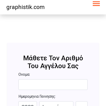
graphistik.com
Μάθετε Τον Αριθμό
Του Αγγέλου Σας
Ονομα:
Ημερομηνια Γεννησης: