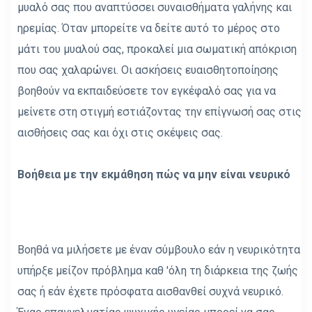
μυαλό σας που αναπτύσσει συναισθήματα γαλήνης και
ηρεμίας. Όταν μπορείτε να δείτε αυτό το μέρος στο
μάτι του μυαλού σας, προκαλεί μια σωματική απόκριση
που σας χαλαρώνει. Οι ασκήσεις ευαισθητοποίησης
βοηθούν να εκπαιδεύσετε τον εγκέφαλό σας για να
μείνετε στη στιγμή εστιάζοντας την επίγνωσή σας στις
αισθήσεις σας και όχι στις σκέψεις σας.
Βοήθεια με την εκμάθηση πώς να μην είναι νευρικό
Βοηθά να μιλήσετε με έναν σύμβουλο εάν η νευρικότητα
υπήρξε μείζον πρόβλημα καθ 'όλη τη διάρκεια της ζωής
σας ή εάν έχετε πρόσφατα αισθανθεί συχνά νευρικό.