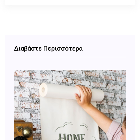
Διαβάστε Περισσότερα