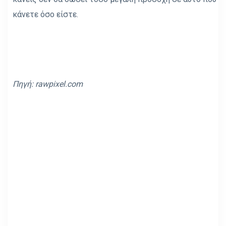
κάνετε όσο είστε.
Πηγή:
rawpixel.com