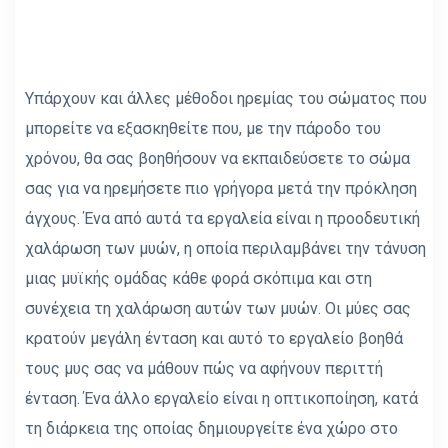
Υπάρχουν και άλλες μέθοδοι ηρεμίας του σώματος που
μπορείτε να εξασκηθείτε που, με την πάροδο του
χρόνου, θα σας βοηθήσουν να εκπαιδεύσετε το σώμα
σας για να ηρεμήσετε πιο γρήγορα μετά την πρόκληση
άγχους. Ένα από αυτά τα εργαλεία είναι η προοδευτική
χαλάρωση των μυών, η οποία περιλαμβάνει την τάνυση
μιας μυϊκής ομάδας κάθε φορά σκόπιμα και στη
συνέχεια τη χαλάρωση αυτών των μυών. Οι μύες σας
κρατούν μεγάλη ένταση και αυτό το εργαλείο βοηθά
τους μυς σας να μάθουν πώς να αφήνουν περιττή
ένταση. Ένα άλλο εργαλείο είναι η οπτικοποίηση, κατά
τη διάρκεια της οποίας δημιουργείτε ένα χώρο στο