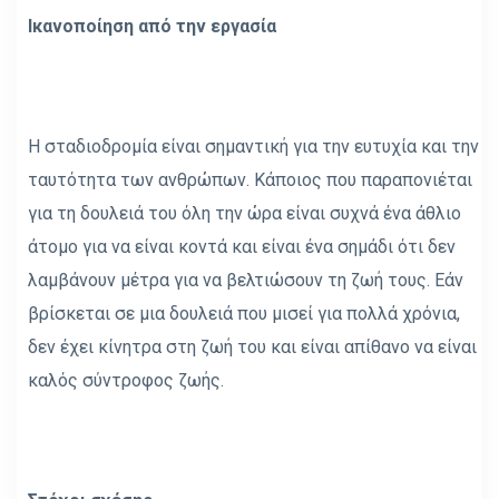
Ικανοποίηση από την εργασία
Η σταδιοδρομία είναι σημαντική για την ευτυχία και την
ταυτότητα των ανθρώπων. Κάποιος που παραπονιέται
για τη δουλειά του όλη την ώρα είναι συχνά ένα άθλιο
άτομο για να είναι κοντά και είναι ένα σημάδι ότι δεν
λαμβάνουν μέτρα για να βελτιώσουν τη ζωή τους. Εάν
βρίσκεται σε μια δουλειά που μισεί για πολλά χρόνια,
δεν έχει κίνητρα στη ζωή του και είναι απίθανο να είναι
καλός σύντροφος ζωής.