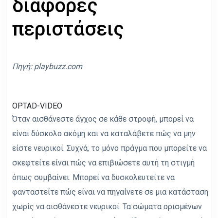
διάφορες
περιστάσεις
Πηγή:
playbuzz.com
OPTAD-VIDEO
Όταν αισθάνεστε άγχος σε κάθε στροφή, μπορεί να
είναι δύσκολο ακόμη και να καταλάβετε πώς να μην
είστε νευρικοί. Συχνά, το μόνο πράγμα που μπορείτε να
σκεφτείτε είναι πώς να επιβιώσετε αυτή τη στιγμή
όπως συμβαίνει. Μπορεί να δυσκολευτείτε να
φανταστείτε πώς είναι να πηγαίνετε σε μια κατάσταση
χωρίς να αισθάνεστε νευρικοί. Τα σώματα ορισμένων