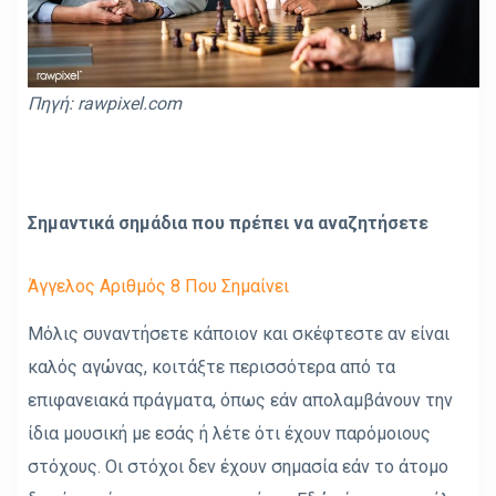
Πηγή: rawpixel.com
Σημαντικά σημάδια που πρέπει να αναζητήσετε
Άγγελος Αριθμός 8 Που Σημαίνει
Μόλις συναντήσετε κάποιον και σκέφτεστε αν είναι
καλός αγώνας, κοιτάξτε περισσότερα από τα
επιφανειακά πράγματα, όπως εάν απολαμβάνουν την
ίδια μουσική με εσάς ή λέτε ότι έχουν παρόμοιους
στόχους. Οι στόχοι δεν έχουν σημασία εάν το άτομο