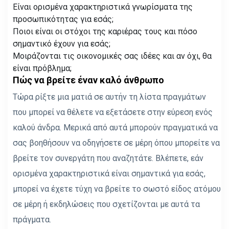
Είναι ορισμένα χαρακτηριστικά γνωρίσματα της
προσωπικότητας για εσάς;
Ποιοι είναι οι στόχοι της καριέρας τους και πόσο
σημαντικό έχουν για εσάς;
Μοιράζονται τις οικονομικές σας ιδέες και αν όχι, θα
είναι πρόβλημα;
Πώς να βρείτε έναν καλό άνθρωπο
Τώρα ρίξτε μια ματιά σε αυτήν τη λίστα πραγμάτων
που μπορεί να θέλετε να εξετάσετε στην εύρεση ενός
καλού άνδρα. Μερικά από αυτά μπορούν πραγματικά να
σας βοηθήσουν να οδηγήσετε σε μέρη όπου μπορείτε να
βρείτε τον συνεργάτη που αναζητάτε. Βλέπετε, εάν
ορισμένα χαρακτηριστικά είναι σημαντικά για εσάς,
μπορεί να έχετε τύχη να βρείτε το σωστό είδος ατόμου
σε μέρη ή εκδηλώσεις που σχετίζονται με αυτά τα
πράγματα.