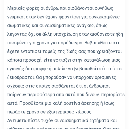
Μερικές φορές οι άνθρωποι αισθάνονται συνήθως
νευρικοί όταν δεν έχουν φροντίσει για συγκεκριμένες
σωματικές και συναισθηματικές ανάγκες, όπως
λέγοντας όχι σε άλλη υποχρέωση όταν αισθάνεστε ήδη
πιεσμένοι για χρόνο για παράδειγμα. Βεβαιωθείτε ότι
έχετε εντοπίσει τομείς της ζωής σας που χρειάζονται
κάποια προσοχή, είτε εστιάζει στην κατανάλωση μιας
υγιεινής διατροφής ή απλώς να βεβαιωθείτε ότι είστε
ξεκούραστοι. Θα μπορούσαν να υπάρχουν ορισμένες
σχέσεις στις οποίες αισθάνεται ότι οι άνθρωποι
παίρνουν περισσότερα από αυτά που δίνουν. περιορίστε
αυτά. Προσθέστε μια καλή ρουτίνα άσκησης ή ίσως
περάστε χρόνο σε εξωτερικούς χώρους.
Αντιμετωπίστε τυχόν συναισθηματικά ζητήματα και