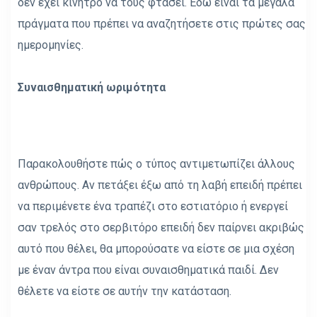
δεν έχει κίνητρο να τους φτάσει. Εδώ είναι τα μεγάλα
πράγματα που πρέπει να αναζητήσετε στις πρώτες σας
ημερομηνίες.
Συναισθηματική ωριμότητα
Παρακολουθήστε πώς ο τύπος αντιμετωπίζει άλλους
ανθρώπους. Αν πετάξει έξω από τη λαβή επειδή πρέπει
να περιμένετε ένα τραπέζι στο εστιατόριο ή ενεργεί
σαν τρελός στο σερβιτόρο επειδή δεν παίρνει ακριβώς
αυτό που θέλει, θα μπορούσατε να είστε σε μια σχέση
με έναν άντρα που είναι συναισθηματικά παιδί. Δεν
θέλετε να είστε σε αυτήν την κατάσταση.