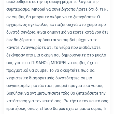
ακολουθήστε αυτήν τη σκέψη μέχρι το λογικό της
συμπέρασμα. Μπορεί να συνειδητοποιήσετε ότι ό, τι κι
αν συμβεί, θα μπορείτε ακόμα να το ξεπεράσετε. Ο
αγχωμένος εγκέφαλος εστιάζει συχνά στο χειρότερο
δυνατό σενάριο. είναι σημαντικό να έχετε κατά νου ότι
δεν θα ξέρετε τι πρόκειται να συμβεί μέχρι να το
κάνετε. Αναγνωρίστε ότι τα νεύρα που αισθάνεστε
ξεκίνησαν από μια σκέψη που δημιουργείτε στο μυαλό
σας για το τι ΠΙΘΑΝΟ ή ΜΠΟΡΕΙ να συμβεί, όχι τι
πραγματικά θα συμβεί. Το να σκεφτείτε πώς θα
χειριστείτε διαφορετικές δυνατότητες σε μια
συγκεκριμένη κατάσταση μπορεί πραγματικά να σας
βοηθήσει να αντιμετωπίσετε πώς θα ξεπεράσετε την
κατάσταση για τον εαυτό σας. Ρωτήστε τον εαυτό σας
ερωτήσεις όπως: «Πόσο θα μου έχει σημασία αύριο; Τι