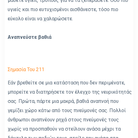
μάθετε υγιείς τρόπους για να τα ξεπεράσετε. Όσο πιο
υγιείς και πιο ευτυχισμένοι αισθάνεστε, τόσο πιο
εύκολο είναι να χαλαρώσετε.
Αναπνεύστε βαθιά
Σημασία Του 211
Εάν βρεθείτε σε μια κατάσταση που δεν περιμένατε,
μπορείτε να διατηρήσετε τον έλεγχο της νευρικότητάς
σας. Πρώτα, πάρτε μια μακρά, βαθιά αναπνοή που
γεμίζει χώρο κάτω από τους πνεύμονές σας. Πολλοί
άνθρωποι αναπνέουν ρηχά στους πνεύμονές τους
χωρίς να προσπαθούν να στείλουν ανάσα μέχρι τα