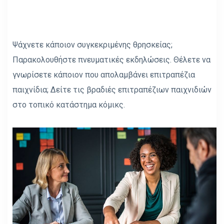
Ψάχνετε κάποιον συγκεκριμένης θρησκείας;
Παρακολουθήστε πνευματικές εκδηλώσεις. Θέλετε να
γνωρίσετε κάποιον που απολαμβάνει επιτραπέζια
παιχνίδια; Δείτε τις βραδιές επιτραπέζιων παιχνιδιών
στο τοπικό κατάστημα κόμικς.