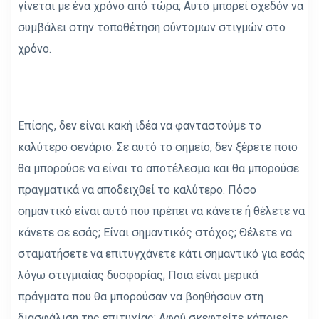
γίνεται με ένα χρόνο από τώρα; Αυτό μπορεί σχεδόν να
συμβάλει στην τοποθέτηση σύντομων στιγμών στο
χρόνο.
Επίσης, δεν είναι κακή ιδέα να φανταστούμε το
καλύτερο σενάριο. Σε αυτό το σημείο, δεν ξέρετε ποιο
θα μπορούσε να είναι το αποτέλεσμα και θα μπορούσε
πραγματικά να αποδειχθεί το καλύτερο. Πόσο
σημαντικό είναι αυτό που πρέπει να κάνετε ή θέλετε να
κάνετε σε εσάς; Είναι σημαντικός στόχος; Θέλετε να
σταματήσετε να επιτυγχάνετε κάτι σημαντικό για εσάς
λόγω στιγμιαίας δυσφορίας; Ποια είναι μερικά
πράγματα που θα μπορούσαν να βοηθήσουν στη
διασφάλιση της επιτυχίας; Αφού σκεφτείτε κάποιες