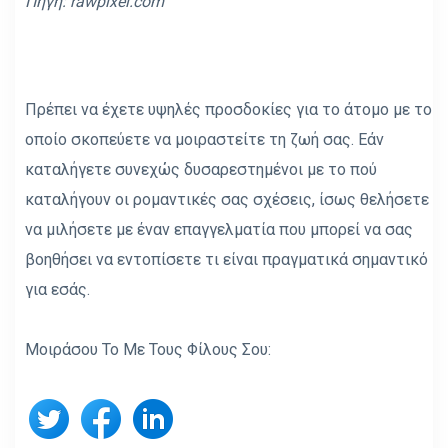
Πηγή: rawpixel.com
Πρέπει να έχετε υψηλές προσδοκίες για το άτομο με το
οποίο σκοπεύετε να μοιραστείτε τη ζωή σας. Εάν
καταλήγετε συνεχώς δυσαρεστημένοι με το πού
καταλήγουν οι ρομαντικές σας σχέσεις, ίσως θελήσετε
να μιλήσετε με έναν επαγγελματία που μπορεί να σας
βοηθήσει να εντοπίσετε τι είναι πραγματικά σημαντικό
για εσάς.
Μοιράσου Το Με Τους Φίλους Σου: