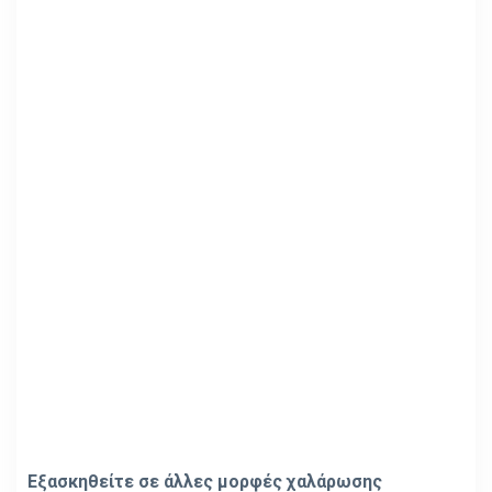
Εξασκηθείτε σε άλλες μορφές χαλάρωσης