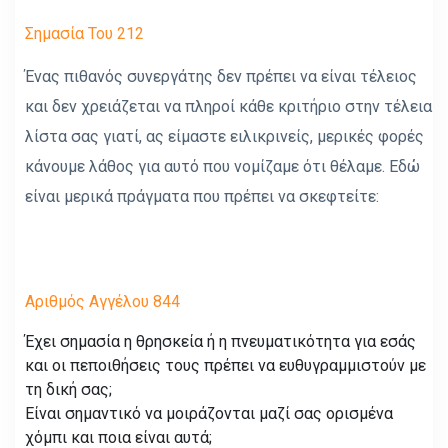
Σημασία Του 212
Ένας πιθανός συνεργάτης δεν πρέπει να είναι τέλειος
και δεν χρειάζεται να πληροί κάθε κριτήριο στην τέλεια
λίστα σας γιατί, ας είμαστε ειλικρινείς, μερικές φορές
κάνουμε λάθος για αυτό που νομίζαμε ότι θέλαμε. Εδώ
είναι μερικά πράγματα που πρέπει να σκεφτείτε:
Αριθμός Αγγέλου 844
Έχει σημασία η θρησκεία ή η πνευματικότητα για εσάς
και οι πεποιθήσεις τους πρέπει να ευθυγραμμιστούν με
τη δική σας;
Είναι σημαντικό να μοιράζονται μαζί σας ορισμένα
χόμπι και ποια είναι αυτά;