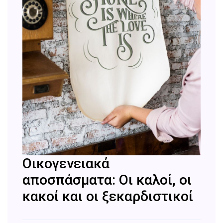
Οικογενειακά
αποσπάσματα: Οι καλοί, οι
κακοί και οι ξεκαρδιστικοί