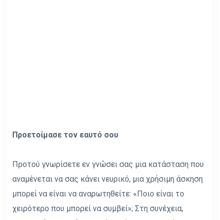
Προετοίμασε τον εαυτό σου
Προτού γνωρίσετε εν γνώσει σας μια κατάσταση που
αναμένεται να σας κάνει νευρικό, μια χρήσιμη άσκηση
μπορεί να είναι να αναρωτηθείτε: «Ποιο είναι το
χειρότερο που μπορεί να συμβεί»; Στη συνέχεια,