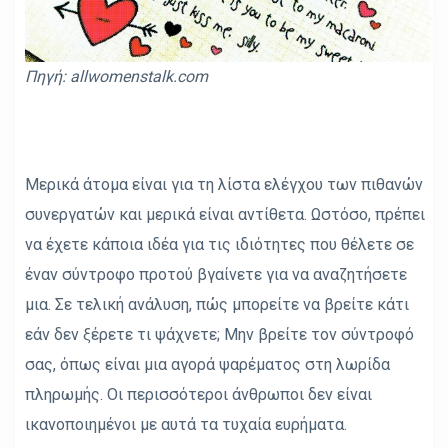
Πηγή: allwomenstalk.com
Μερικά άτομα είναι για τη λίστα ελέγχου των πιθανών
συνεργατών και μερικά είναι αντίθετα. Ωστόσο, πρέπει
να έχετε κάποια ιδέα για τις ιδιότητες που θέλετε σε
έναν σύντροφο προτού βγαίνετε για να αναζητήσετε
μια. Σε τελική ανάλυση, πώς μπορείτε να βρείτε κάτι
εάν δεν ξέρετε τι ψάχνετε; Μην βρείτε τον σύντροφό
σας, όπως είναι μια αγορά ψαρέματος στη λωρίδα
πληρωμής. Οι περισσότεροι άνθρωποι δεν είναι
ικανοποιημένοι με αυτά τα τυχαία ευρήματα.