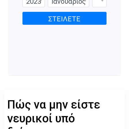
2023
Ιανουάριος
ΣΤΕΊΛΕΤΕ
Πώς να μην είστε
νευρικοί υπό