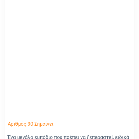
Αριθμός 30 Σημαίνει
Ένα μεγάλο εμπόδιο που πρέπει να ξεπεραστεί, ειδικά