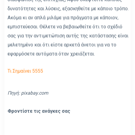
δυνατότητες και λύσεις, εξασκηθείτε με κάποιο τρόπο.
Ακόμα κι αν απλά μιλάμε για πράγματα με κάποιον,
εμπιστεύεσαι. Θέλετε να βεβαιωθείτε ότι το σχέδιό
σας για την αντιμετώπιση αυτής της κατάστασης είναι
μελετημένο και ότι είστε αρκετά άνετοι για να το
εφαρμόσετε αυτόματα όταν χρειάζεται.
Τι Σημαίνει 5555
Πηγή:
pixabay.com
Φροντίστε τις ανάγκες σας