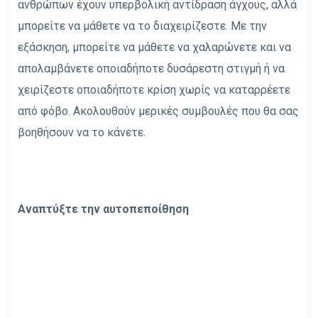
ανθρώπων έχουν υπερβολική αντίδραση άγχους, αλλά
μπορείτε να μάθετε να το διαχειρίζεστε. Με την
εξάσκηση, μπορείτε να μάθετε να χαλαρώνετε και να
απολαμβάνετε οποιαδήποτε δυσάρεστη στιγμή ή να
χειρίζεστε οποιαδήποτε κρίση χωρίς να καταρρέετε
από φόβο. Ακολουθούν μερικές συμβουλές που θα σας
βοηθήσουν να το κάνετε.
Αναπτύξτε την αυτοπεποίθηση