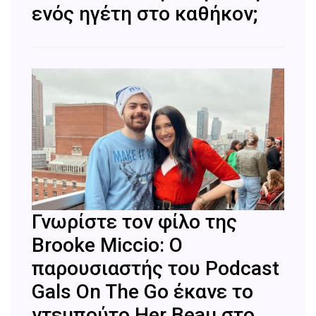
ενός ηγέτη στο καθήκον;
Γνωρίστε τον φίλο της
Brooke Miccio: Ο
παρουσιαστής του Podcast
Gals On The Go έκανε το
ντεμπούτο Her Beau στο