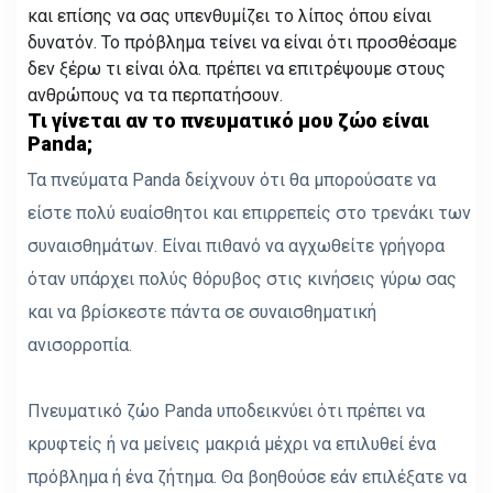
και επίσης να σας υπενθυμίζει το λίπος όπου είναι
δυνατόν. Το πρόβλημα τείνει να είναι ότι προσθέσαμε
δεν ξέρω τι είναι όλα. πρέπει να επιτρέψουμε στους
ανθρώπους να τα περπατήσουν.
Τι γίνεται αν το πνευματικό μου ζώο είναι
Panda;
Τα πνεύματα Panda δείχνουν ότι θα μπορούσατε να
είστε πολύ ευαίσθητοι και επιρρεπείς στο τρενάκι των
συναισθημάτων. Είναι πιθανό να αγχωθείτε γρήγορα
όταν υπάρχει πολύς θόρυβος στις κινήσεις γύρω σας
και να βρίσκεστε πάντα σε συναισθηματική
ανισορροπία.
Πνευματικό ζώο Panda υποδεικνύει ότι πρέπει να
κρυφτείς ή να μείνεις μακριά μέχρι να επιλυθεί ένα
πρόβλημα ή ένα ζήτημα. Θα βοηθούσε εάν επιλέξατε να