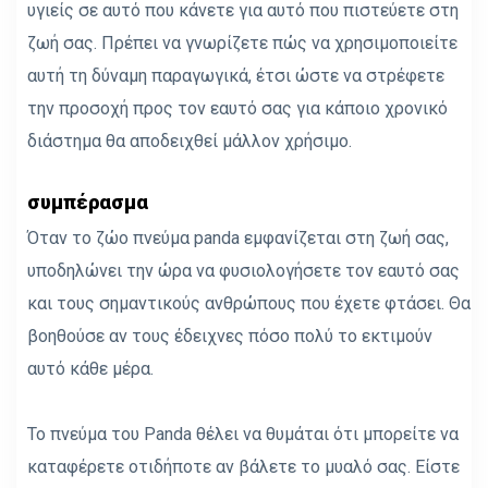
υγιείς σε αυτό που κάνετε για αυτό που πιστεύετε στη
ζωή σας. Πρέπει να γνωρίζετε πώς να χρησιμοποιείτε
αυτή τη δύναμη παραγωγικά, έτσι ώστε να στρέφετε
την προσοχή προς τον εαυτό σας για κάποιο χρονικό
διάστημα θα αποδειχθεί μάλλον χρήσιμο.
συμπέρασμα
Όταν το ζώο πνεύμα panda εμφανίζεται στη ζωή σας,
υποδηλώνει την ώρα να φυσιολογήσετε τον εαυτό σας
και τους σημαντικούς ανθρώπους που έχετε φτάσει. Θα
βοηθούσε αν τους έδειχνες πόσο πολύ το εκτιμούν
αυτό κάθε μέρα.
Το πνεύμα του Panda θέλει να θυμάται ότι μπορείτε να
καταφέρετε οτιδήποτε αν βάλετε το μυαλό σας. Είστε