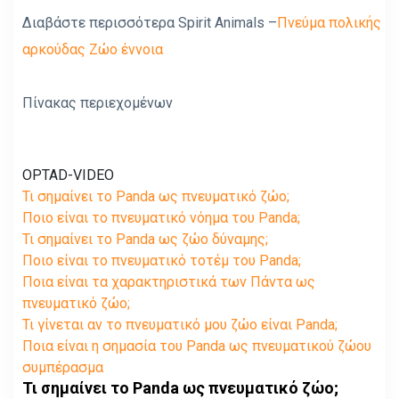
Διαβάστε περισσότερα Spirit Animals –
Πνεύμα πολικής
αρκούδας Ζώο έννοια
Πίνακας περιεχομένων
OPTAD-VIDEO
Τι σημαίνει το Panda ως πνευματικό ζώο;
Ποιο είναι το πνευματικό νόημα του Panda;
Τι σημαίνει το Panda ως ζώο δύναμης;
Ποιο είναι το πνευματικό τοτέμ του Panda;
Ποια είναι τα χαρακτηριστικά των Πάντα ως
πνευματικό ζώο;
Τι γίνεται αν το πνευματικό μου ζώο είναι Panda;
Ποια είναι η σημασία του Panda ως πνευματικού ζώου
συμπέρασμα
Τι σημαίνει το Panda ως πνευματικό ζώο;