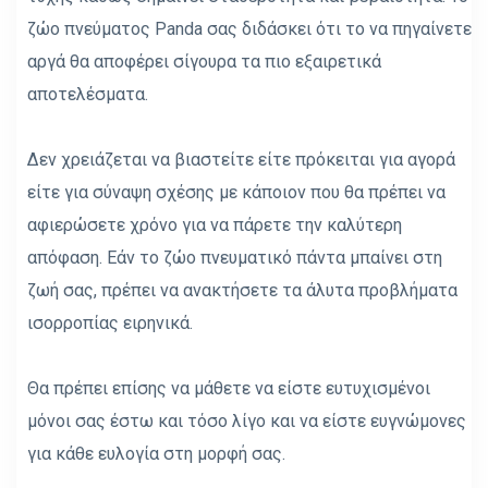
ζώο πνεύματος Panda σας διδάσκει ότι το να πηγαίνετε
αργά θα αποφέρει σίγουρα τα πιο εξαιρετικά
αποτελέσματα.
Δεν χρειάζεται να βιαστείτε είτε πρόκειται για αγορά
είτε για σύναψη σχέσης με κάποιον που θα πρέπει να
αφιερώσετε χρόνο για να πάρετε την καλύτερη
απόφαση. Εάν το ζώο πνευματικό πάντα μπαίνει στη
ζωή σας, πρέπει να ανακτήσετε τα άλυτα προβλήματα
ισορροπίας ειρηνικά.
Θα πρέπει επίσης να μάθετε να είστε ευτυχισμένοι
μόνοι σας έστω και τόσο λίγο και να είστε ευγνώμονες
για κάθε ευλογία στη μορφή σας.