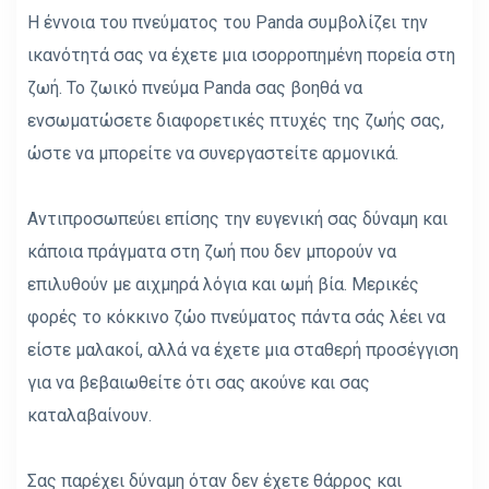
Η έννοια του πνεύματος του Panda συμβολίζει την
ικανότητά σας να έχετε μια ισορροπημένη πορεία στη
ζωή. Το ζωικό πνεύμα Panda σας βοηθά να
ενσωματώσετε διαφορετικές πτυχές της ζωής σας,
ώστε να μπορείτε να συνεργαστείτε αρμονικά.
Αντιπροσωπεύει επίσης την ευγενική σας δύναμη και
κάποια πράγματα στη ζωή που δεν μπορούν να
επιλυθούν με αιχμηρά λόγια και ωμή βία. Μερικές
φορές το κόκκινο ζώο πνεύματος πάντα σάς λέει να
είστε μαλακοί, αλλά να έχετε μια σταθερή προσέγγιση
για να βεβαιωθείτε ότι σας ακούνε και σας
καταλαβαίνουν.
Σας παρέχει δύναμη όταν δεν έχετε θάρρος και