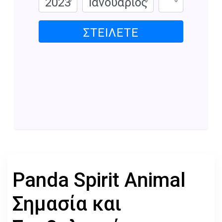
2023
Ιανουάριος
ΣΤΕΊΛΕΤΕ
Panda Spirit Animal
Σημασία και