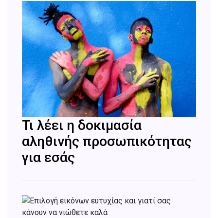
Τι λέει η δοκιμασία
αληθινής προσωπικότητας
για εσάς