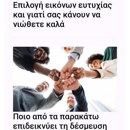
Επιλογή εικόνων ευτυχίας
και γιατί σας κάνουν να
νιώθετε καλά
Ποιο από τα παρακάτω
επιδεικνύει τη δέσμευση