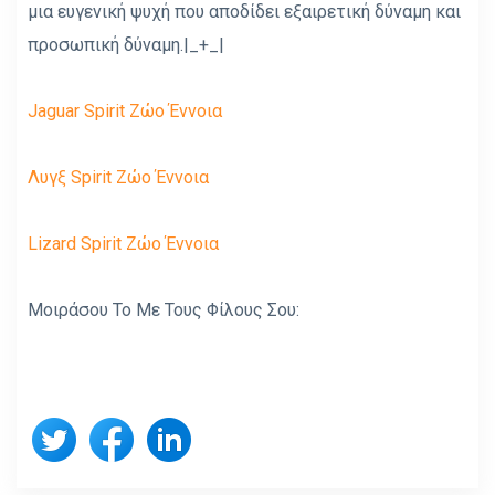
μια ευγενική ψυχή που αποδίδει εξαιρετική δύναμη και
προσωπική δύναμη.|_+_|
Jaguar Spirit Ζώο Έννοια
Λυγξ Spirit Ζώο Έννοια
Lizard Spirit Ζώο Έννοια
Μοιράσου Το Με Τους Φίλους Σου: