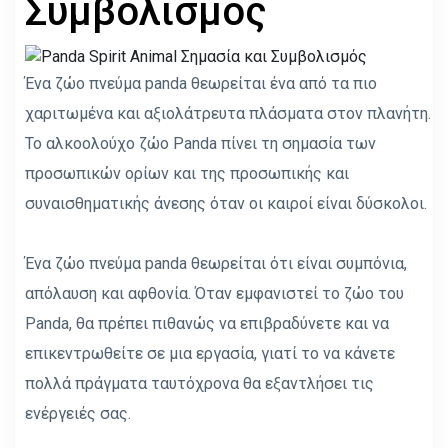
Συμβολισμός
Ένα ζώο πνεύμα panda θεωρείται ένα από τα πιο
χαριτωμένα και αξιολάτρευτα πλάσματα στον πλανήτη.
Το αλκοολούχο ζώο Panda πίνει τη σημασία των
προσωπικών ορίων και της προσωπικής και
συναισθηματικής άνεσης όταν οι καιροί είναι δύσκολοι.
Ένα ζώο πνεύμα panda θεωρείται ότι είναι συμπόνια,
απόλαυση και αφθονία. Όταν εμφανιστεί το ζώο του
Panda, θα πρέπει πιθανώς να επιβραδύνετε και να
επικεντρωθείτε σε μια εργασία, γιατί το να κάνετε
πολλά πράγματα ταυτόχρονα θα εξαντλήσει τις
ενέργειές σας.