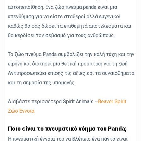
αυτοπεποίθηση. Ένα ζώο πνεύμα panda είναι μια
υπενθύμιση για να είστε σταθεροί αλλά ευγενικοί
καθώς θα σας δώσει τα επιθυμητά αποτελέσματα και
θα κερδίσει τον σεβασμό για τους ανθρώπους.
Το ζώο πνεύμα Panda συμβολίζει την καλή τύχη και την
ειρήνη και διατηρεί μια θετική προοπτική για τη ζωή.
Αντιπροσωπεύει επίσης τις αξίες και τα συναισθήματα
και τη σημασία της υπομονής.
Διαβάστε περισσότερα Spirit Animals –
Beaver Spirit
Ζώο Έννοια
Ποιο είναι το πνευματικό νόημα του Panda;
Η πνευματική έννοια του να βλέπεις ένα πάντα είναι