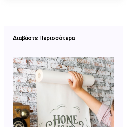
Διαβάστε Περισσότερα