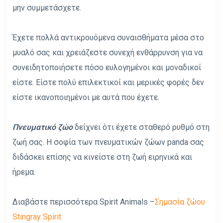
μην συμμετάσχετε.
Έχετε πολλά αντικρουόμενα συναισθήματα μέσα στο
μυαλό σας και χρειάζεστε συνεχή ενθάρρυνση για να
συνειδητοποιήσετε πόσο ευλογημένοι και μοναδικοί
είστε. Είστε πολύ επιλεκτικοί και μερικές φορές δεν
είστε ικανοποιημένοι με αυτά που έχετε.
Πνευματικό ζώο
δείχνει ότι έχετε σταθερό ρυθμό στη
ζωή σας. Η σοφία των πνευματικών ζώων panda σας
διδάσκει επίσης να κινείστε στη ζωή ειρηνικά και
ήρεμα.
Διαβάστε περισσότερα Spirit Animals –
Σημασία ζώου
Stingray Spirit