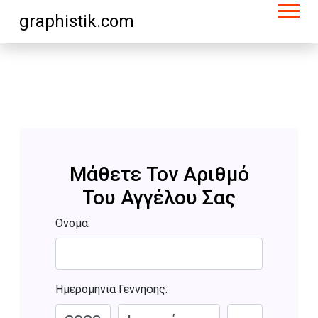
graphistik.com
Μάθετε Τον Αριθμό
Του Αγγέλου Σας
Ονομα:
Ημερομηνια Γεννησης: