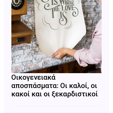
Οικογενειακά
αποσπάσματα: Οι καλοί, οι
κακοί και οι ξεκαρδιστικοί