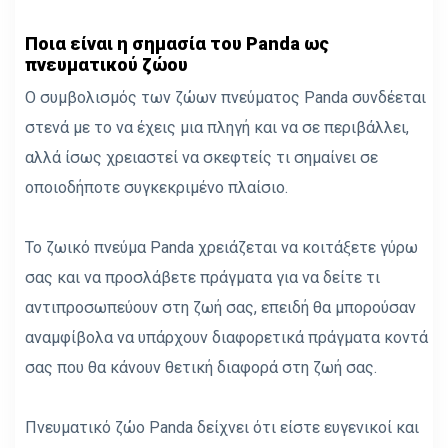
Ποια είναι η σημασία του Panda ως
πνευματικού ζώου
Ο συμβολισμός των ζώων πνεύματος Panda συνδέεται
στενά με το να έχεις μια πληγή και να σε περιβάλλει,
αλλά ίσως χρειαστεί να σκεφτείς τι σημαίνει σε
οποιοδήποτε συγκεκριμένο πλαίσιο.
Το ζωικό πνεύμα Panda χρειάζεται να κοιτάξετε γύρω
σας και να προσλάβετε πράγματα για να δείτε τι
αντιπροσωπεύουν στη ζωή σας, επειδή θα μπορούσαν
αναμφίβολα να υπάρχουν διαφορετικά πράγματα κοντά
σας που θα κάνουν θετική διαφορά στη ζωή σας.
Πνευματικό ζώο Panda δείχνει ότι είστε ευγενικοί και