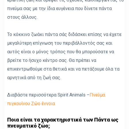
πνεύμα σας με την ίδια ευγένεια που δίνετε πάντα
στους άλλους.
Το κόκκινο ζωάκι πάντα σάς διδάσκει επίσης να έχετε
μεγαλύτερη επίγνωση του περιβάλλοντός σας και
αυτός είναι ο μόνος τρόπος που θα μπορούσατε να
βρείτε το ήσυχο κέντρο σας. Θα πρέπει να
επικεντρωθούμε στα θετικά και να πετάξουμε όλα τα
αρνητικά από τη ζωή σας.
Διαβάστε περισσότερα Spirit Animals –
Πνεύμα
πιγκουίνου Ζώο έννοια
Ποια είναι τα χαρακτηριστικά των Πάντα ως
πνευματικό ζώο;