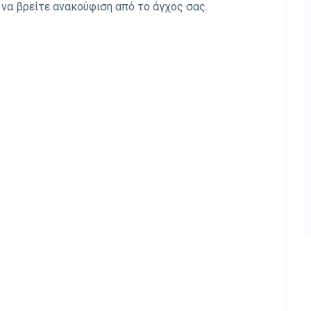
α βρείτε ανακούφιση από το άγχος σας.