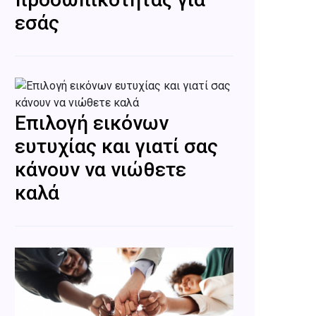
εσάς
Επιλογή εικόνων
ευτυχίας και γιατί σας
κάνουν να νιώθετε
καλά