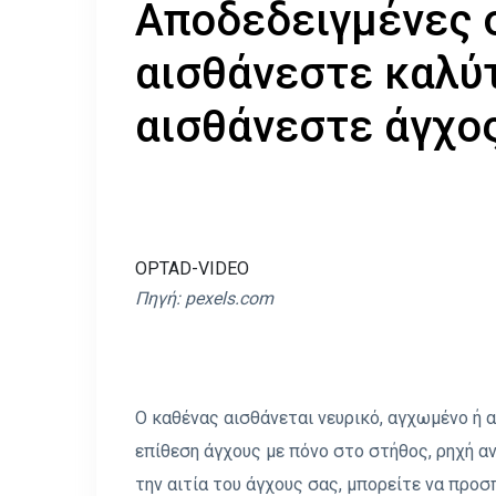
Αποδεδειγμένες 
αισθάνεστε καλύ
αισθάνεστε άγχο
OPTAD-VIDEO
Πηγή:
pexels.com
Ο καθένας αισθάνεται νευρικό, αγχωμένο ή 
επίθεση άγχους με πόνο στο στήθος, ρηχή α
την αιτία του άγχους σας, μπορείτε να προσ