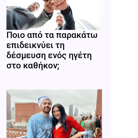
Ποιο από τα παρακάτω
επιδεικνύει τη
δέσμευση ενός ηγέτη
στο καθήκον;