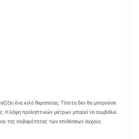
 αξίζει ένα κιλό θεραπείας. Τίποτα δεν θα μπορούσε
χος. Η λήψη προληπτικών μέτρων μπορεί να συμβάλει
και της σοβαρότητας των επιθέσεων άγχους.