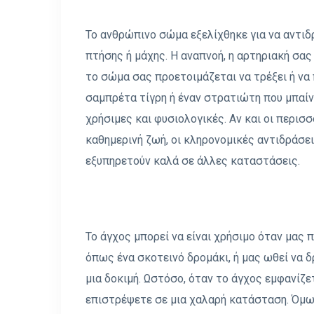
Το ανθρώπινο σώμα εξελίχθηκε για να αντιδ
πτήσης ή μάχης. Η αναπνοή, η αρτηριακή σα
το σώμα σας προετοιμάζεται να τρέξει ή να 
σαμπρέτα τίγρη ή έναν στρατιώτη που μπαίνε
χρήσιμες και φυσιολογικές. Αν και οι περι
καθημερινή ζωή, οι κληρονομικές αντιδράσε
εξυπηρετούν καλά σε άλλες καταστάσεις.
Το άγχος μπορεί να είναι χρήσιμο όταν μας 
όπως ένα σκοτεινό δρομάκι, ή μας ωθεί να 
μια δοκιμή. Ωστόσο, όταν το άγχος εμφανίζετ
επιστρέψετε σε μια χαλαρή κατάσταση. Όμω