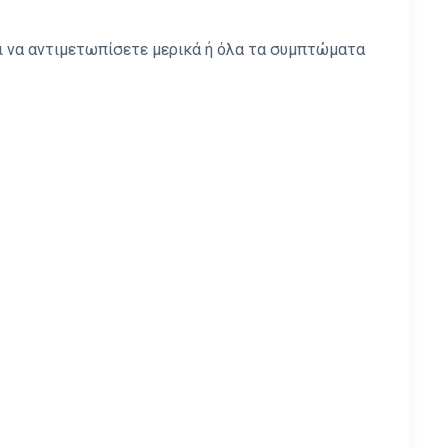
ι να αντιμετωπίσετε μερικά ή όλα τα συμπτώματα