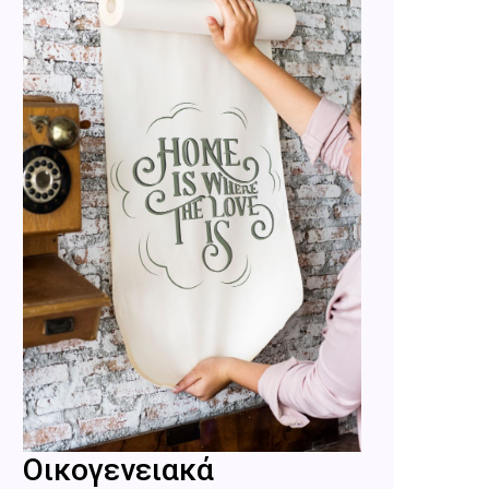
Οικογενειακά