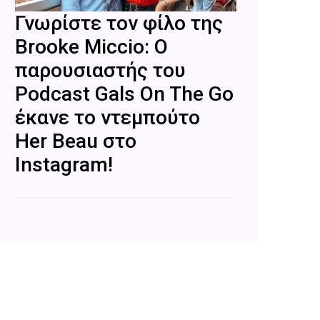
Γνωρίστε τον φίλο της
Brooke Miccio: Ο
παρουσιαστής του
Podcast Gals On The Go
έκανε το ντεμπούτο
Her Beau στο
Instagram!