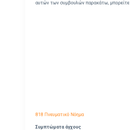
αυτών των συμβουλών παρακάτω, μπορείτε ν
818 Πνευματικό Νόημα
Συμπτώματα άγχους