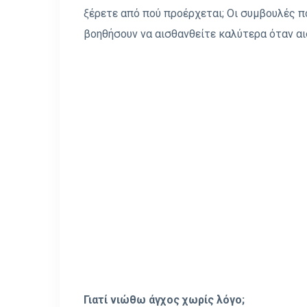
ξέρετε από πού προέρχεται; Οι συμβουλές 
βοηθήσουν να αισθανθείτε καλύτερα όταν α
Γιατί νιώθω άγχος χωρίς λόγο;