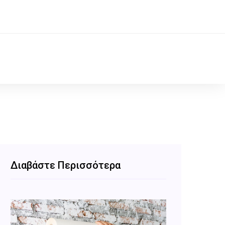
Διαβάστε Περισσότερα