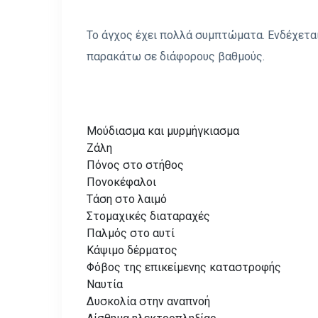
Το άγχος έχει πολλά συμπτώματα. Ενδέχετα
παρακάτω σε διάφορους βαθμούς.
Μούδιασμα και μυρμήγκιασμα
Ζάλη
Πόνος στο στήθος
Πονοκέφαλοι
Τάση στο λαιμό
Στομαχικές διαταραχές
Παλμός στο αυτί
Κάψιμο δέρματος
Φόβος της επικείμενης καταστροφής
Ναυτία
Δυσκολία στην αναπνοή