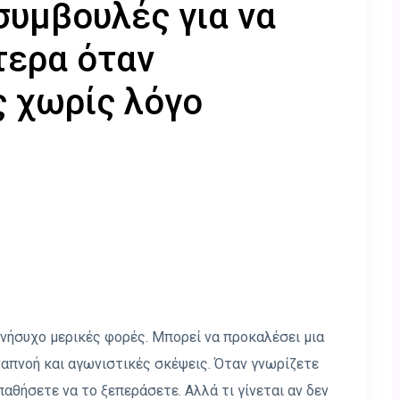
συμβουλές για να
τερα όταν
ς χωρίς λόγο
ανήσυχο μερικές φορές. Μπορεί να προκαλέσει μια
ναπνοή και αγωνιστικές σκέψεις. Όταν γνωρίζετε
παθήσετε να το ξεπεράσετε. Αλλά τι γίνεται αν δεν