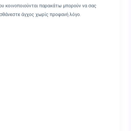
που κοινοποιούνται παρακάτω μπορούν να σας
ισθάνεστε άγχος χωρίς προφανή λόγο.