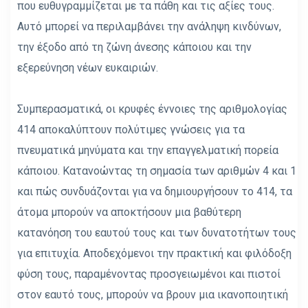
που ευθυγραμμίζεται με τα πάθη και τις αξίες τους.
Αυτό μπορεί να περιλαμβάνει την ανάληψη κινδύνων,
την έξοδο από τη ζώνη άνεσης κάποιου και την
εξερεύνηση νέων ευκαιριών.
Συμπερασματικά, οι κρυφές έννοιες της αριθμολογίας
414 αποκαλύπτουν πολύτιμες γνώσεις για τα
πνευματικά μηνύματα και την επαγγελματική πορεία
κάποιου. Κατανοώντας τη σημασία των αριθμών 4 και 1
και πώς συνδυάζονται για να δημιουργήσουν το 414, τα
άτομα μπορούν να αποκτήσουν μια βαθύτερη
κατανόηση του εαυτού τους και των δυνατοτήτων τους
για επιτυχία. Αποδεχόμενοι την πρακτική και φιλόδοξη
φύση τους, παραμένοντας προσγειωμένοι και πιστοί
στον εαυτό τους, μπορούν να βρουν μια ικανοποιητική