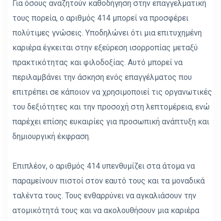
Για όσους αναζητούν καθοδήγηση στην επαγγελματική
τους πορεία, ο αριθμός 414 μπορεί να προσφέρει
πολύτιμες γνώσεις. Υποδηλώνει ότι μια επιτυχημένη
καριέρα έγκειται στην εξεύρεση ισορροπίας μεταξύ
πρακτικότητας και φιλοδοξίας. Αυτό μπορεί να
περιλαμβάνει την άσκηση ενός επαγγέλματος που
επιτρέπει σε κάποιον να χρησιμοποιεί τις οργανωτικές
του δεξιότητες και την προσοχή στη λεπτομέρεια, ενώ
παρέχει επίσης ευκαιρίες για προσωπική ανάπτυξη και
δημιουργική έκφραση.
Επιπλέον, ο αριθμός 414 υπενθυμίζει στα άτομα να
παραμείνουν πιστοί στον εαυτό τους και τα μοναδικά
ταλέντα τους. Τους ενθαρρύνει να αγκαλιάσουν την
ατομικότητά τους και να ακολουθήσουν μια καριέρα