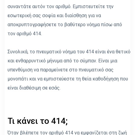
συναντάτε αυτόν τον αριθμό. Εμπιστευτείτε την
εσωτερική σας σοφία και διαίσθηση για να
αποκρυπτογραφήσετε το βαθύτερο νόημα πίσω από
τον αριθμό 414.
Συνολικά, το πνευματικό νόημα του 414 είναι ένα θετικό
και ενθαρρυντικό μήνυμα από το σύμπαν. Είναι μια
υπενθύμιση να παραμείνετε στο πνευματικό σας
μονοπάτι και να εμπιστεύεστε τη θεία καθοδήγηση που
είναι διαθέσιμη σε εσάς.
Τι κάνει το 414;
Όταν βλέπετε τον αριθμό 414 να εμφανίζεται στη ζωή