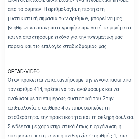
από το σύμπαν. Η αριθμολογία, η πίστη στη
μυστικιστική σημασία των αριθμών, μπορεί να μας
βοηθήσει να αποκρυπτογραφήσουμε αυτά τα μηνύματα
και να αποκτήσουμε εικόνα για την πνευματική μας
πορεία και τις επιλογές σταδιοδρομίας μας.
OPTAD-VIDEO
Όταν πρόκειται να κατανοήσουμε την έννοια πίσω από
τον αριθμό 414, πρέπει να τον αναλύσουμε και να
αναλύσουμε τα επιμέρους συστατικά του. Στην
αριθμολογία, ο αριθμός 4 αντιπροσωπεύει τη
σταθερότητα, την πρακτικότητα και τη σκληρή δουλειά.
Συνδέεται με χαρακτηριστικά όπως η οργάνωση, η
αποφασιστικότητα και η πειθαρχία. Ο αριθμός 1, από