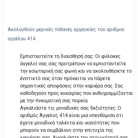
Ακολουθούν μερικές πιθανές ερμηνείες του αριθμού
αγγέλου 414:
Εμπιστευτείτε τη διαίσθησή σας: Οι φύλακες
άγγελοί σας σας προτρέπουν να εμπιστευτείτε
την εσωτερική σας φωνή και να ακολουθήσετε το
ένστικτό σας όταν πρόκειται να πάρετε
σημαντικές αποφάσεις στην καριέρα σας. Σας
καθοδηγούν προς ευκαιρίες που ευθυγραμμίζονται
με την πνευματική σας πορεία.
Αγκαλιάστε τις μοναδικές σας δεξιότητες: Ο
αριθμός Άγγελος 414 είναι μια υπενθύμιση ότι
έχετε μοναδικά ταλέντα και ικανότητες που
μπορούν να συμβάλουν στην επιτυχία της
καριέρας σας. Αγκαλιάστε την ατομικότητά σας