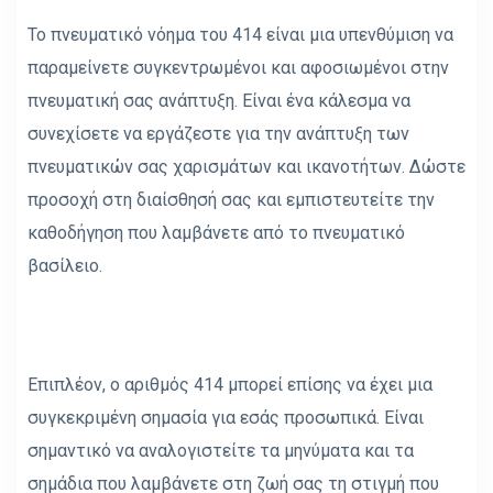
Το πνευματικό νόημα του 414 είναι μια υπενθύμιση να
παραμείνετε συγκεντρωμένοι και αφοσιωμένοι στην
πνευματική σας ανάπτυξη. Είναι ένα κάλεσμα να
συνεχίσετε να εργάζεστε για την ανάπτυξη των
πνευματικών σας χαρισμάτων και ικανοτήτων. Δώστε
προσοχή στη διαίσθησή σας και εμπιστευτείτε την
καθοδήγηση που λαμβάνετε από το πνευματικό
βασίλειο.
Επιπλέον, ο αριθμός 414 μπορεί επίσης να έχει μια
συγκεκριμένη σημασία για εσάς προσωπικά. Είναι
σημαντικό να αναλογιστείτε τα μηνύματα και τα
σημάδια που λαμβάνετε στη ζωή σας τη στιγμή που