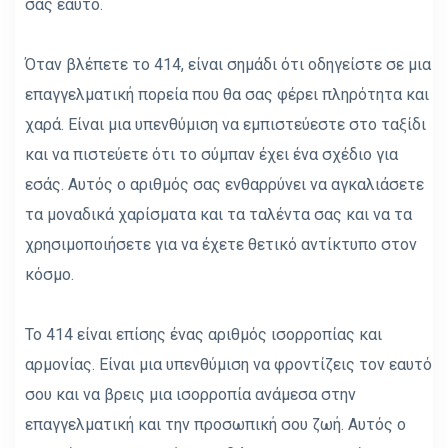
σας εαυτό.
Όταν βλέπετε το 414, είναι σημάδι ότι οδηγείστε σε μια
επαγγελματική πορεία που θα σας φέρει πληρότητα και
χαρά. Είναι μια υπενθύμιση να εμπιστεύεστε στο ταξίδι
και να πιστεύετε ότι το σύμπαν έχει ένα σχέδιο για
εσάς. Αυτός ο αριθμός σας ενθαρρύνει να αγκαλιάσετε
τα μοναδικά χαρίσματα και τα ταλέντα σας και να τα
χρησιμοποιήσετε για να έχετε θετικό αντίκτυπο στον
κόσμο.
Το 414 είναι επίσης ένας αριθμός ισορροπίας και
αρμονίας. Είναι μια υπενθύμιση να φροντίζεις τον εαυτό
σου και να βρεις μια ισορροπία ανάμεσα στην
επαγγελματική και την προσωπική σου ζωή. Αυτός ο