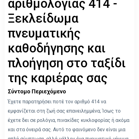
αριθμολογίας 414 -
Ξεκλείδωμα
πνευματικής
καθοδήγησης και
πλοήγηση στο ταξίδι
της καριέρας σας
Σύντομο Περιεχόμενο
Έχετε παρατηρήσει ποτέ τον αριθμό 414 να
εμφανίζεται στη ζωή σας επανειλημμένα; Ίσως το
έχετε δει σε ρολόγια, πινακίδες κυκλοφορίας ή ακόμα
και στα όνειρά σας. Αυτό το φαινόμενο δεν είναι μια
απλή σύμπτωση, αλλά μάλλον ένα πνευματικό μήνυμα