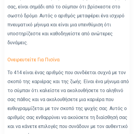
σας, είναι σημάδι από το σύμπαν ότι βρίσκεστε στο
σωστό δρόμο. Αυτός ο αριθμός μεταφέρει ένα ισχυρό
πνευματικό μήνυμα και είναι μια υπενθύμιση ότι
υποστηρίζεστε και καθοδηγείστε από ανώτερες
δυνάμεις.
Ονειρευτείτε Για Πισίνα
Το 414 είναι ένας αριθμός που συνδέεται συχνά με τον
σκοπό της καριέρας και της ζωής. Είναι ένα μήνυμα από
το σύμπαν ότι καλείστε να ακολουθήσετε το αληθινό
σας πάθος και να ακολουθήσετε μια καριέρα που
ευθυγραμμίζεται με τον σκοπό της ψυχής σας. Αυτός ο
αριθμός σας ενθαρρύνει να ακούσετε τη διαίσθησή σας
και να κάνετε επιλογές που συνάδουν με τον αυθεντικό