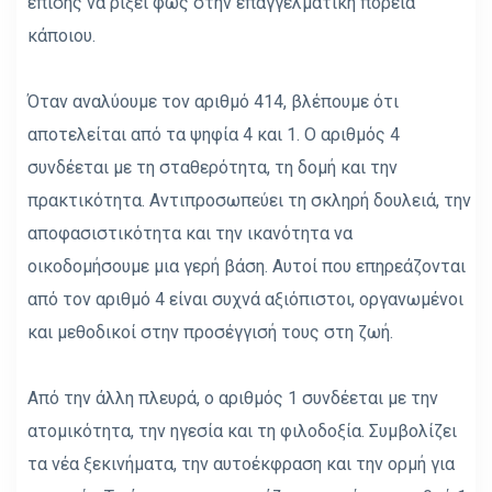
επίσης να ρίξει φως στην επαγγελματική πορεία
κάποιου.
Όταν αναλύουμε τον αριθμό 414, βλέπουμε ότι
αποτελείται από τα ψηφία 4 και 1. Ο αριθμός 4
συνδέεται με τη σταθερότητα, τη δομή και την
πρακτικότητα. Αντιπροσωπεύει τη σκληρή δουλειά, την
αποφασιστικότητα και την ικανότητα να
οικοδομήσουμε μια γερή βάση. Αυτοί που επηρεάζονται
από τον αριθμό 4 είναι συχνά αξιόπιστοι, οργανωμένοι
και μεθοδικοί στην προσέγγισή τους στη ζωή.
Από την άλλη πλευρά, ο αριθμός 1 συνδέεται με την
ατομικότητα, την ηγεσία και τη φιλοδοξία. Συμβολίζει
τα νέα ξεκινήματα, την αυτοέκφραση και την ορμή για