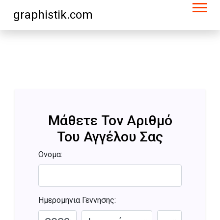
graphistik.com
Μάθετε Τον Αριθμό
Του Αγγέλου Σας
Ονομα:
Ημερομηνια Γεννησης: