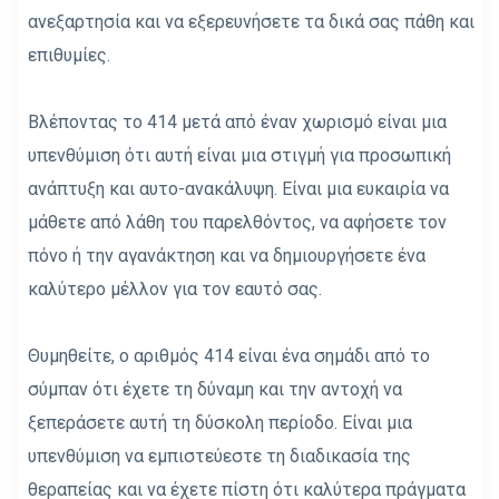
ανεξαρτησία και να εξερευνήσετε τα δικά σας πάθη και
επιθυμίες.
Βλέποντας το 414 μετά από έναν χωρισμό είναι μια
υπενθύμιση ότι αυτή είναι μια στιγμή για προσωπική
ανάπτυξη και αυτο-ανακάλυψη. Είναι μια ευκαιρία να
μάθετε από λάθη του παρελθόντος, να αφήσετε τον
πόνο ή την αγανάκτηση και να δημιουργήσετε ένα
καλύτερο μέλλον για τον εαυτό σας.
Θυμηθείτε, ο αριθμός 414 είναι ένα σημάδι από το
σύμπαν ότι έχετε τη δύναμη και την αντοχή να
ξεπεράσετε αυτή τη δύσκολη περίοδο. Είναι μια
υπενθύμιση να εμπιστεύεστε τη διαδικασία της
θεραπείας και να έχετε πίστη ότι καλύτερα πράγματα