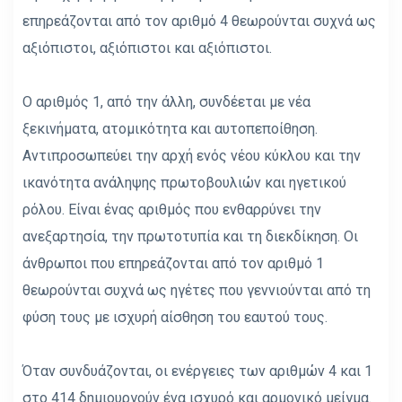
επηρεάζονται από τον αριθμό 4 θεωρούνται συχνά ως
αξιόπιστοι, αξιόπιστοι και αξιόπιστοι.
Ο αριθμός 1, από την άλλη, συνδέεται με νέα
ξεκινήματα, ατομικότητα και αυτοπεποίθηση.
Αντιπροσωπεύει την αρχή ενός νέου κύκλου και την
ικανότητα ανάληψης πρωτοβουλιών και ηγετικού
ρόλου. Είναι ένας αριθμός που ενθαρρύνει την
ανεξαρτησία, την πρωτοτυπία και τη διεκδίκηση. Οι
άνθρωποι που επηρεάζονται από τον αριθμό 1
θεωρούνται συχνά ως ηγέτες που γεννιούνται από τη
φύση τους με ισχυρή αίσθηση του εαυτού τους.
Όταν συνδυάζονται, οι ενέργειες των αριθμών 4 και 1
στο 414 δημιουργούν ένα ισχυρό και αρμονικό μείγμα.