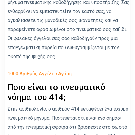
μήνυμα πνευματικής καθοδήγησης και υποστήριξης. Σας
ενθαρρύνει να εμπιστευτείτε τον εαυτό σας, να
αγκαλιάσετε τις μοναδικές σας ικανότητες και να
παραμείνετε αφοσιωμένοι στο πνευματικό σας ταξίδι.
Οι φύλακες άγγελοί σας σας καθοδηγούν προς μια
επαγγελματική πορεία που ευθυγραμμίζεται με τον
σκοπό της ψυχής σας.
1000 Αριθμός Αγγέλου Αγάπη
Ποιο είναι το πνευματικό
νόημα του 414;
Στην αριθμολογία, ο αριθμός 414 μεταφέρει ένα ισχυρό
πνευματικό μήνυμα. Πιστεύεται ότι είναι ένα σημάδι
από την πνευματική σφαίρα ότι βρίσκεστε στο σωστό