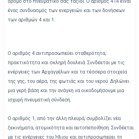
δρόμο στο πνευματικό σας ταξίδι. Ο αριθμός 414 είναι
ένας συνδυασμός των ενεργειών και των δονήσεων
των αριθμών 4 και 1.
Ο αριθμός 4 αντιπροσωπεύει σταθερότητα,
πρακτικότητα και σκληρή δουλειά. Συνδέεται με τις
ενέργειες των Αρχαγγέλων και τα τέσσερα στοιχεία
της γης, του αέρα, της φωτιάς και του νερού. Δηλώνει
μια γερή βάση και την ανάγκη να οικοδομήσουμε μια
ισχυρή πνευματική σύνδεση.
Ο αριθμός 1, από την άλλη πλευρά, συμβολίζει νέα
ξεκινήματα, ατομικότητα και αυτοπεποίθηση. Συνδέεται
με τις ενέργειες του Ήλιου και αντιπροσωπεύει τη