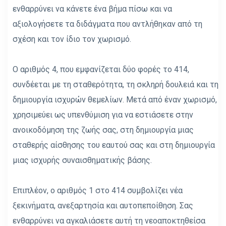
ενθαρρύνει να κάνετε ένα βήμα πίσω και να
αξιολογήσετε τα διδάγματα που αντλήθηκαν από τη
σχέση και τον ίδιο τον χωρισμό.
Ο αριθμός 4, που εμφανίζεται δύο φορές το 414,
συνδέεται με τη σταθερότητα, τη σκληρή δουλειά και τη
δημιουργία ισχυρών θεμελίων. Μετά από έναν χωρισμό,
χρησιμεύει ως υπενθύμιση για να εστιάσετε στην
ανοικοδόμηση της ζωής σας, στη δημιουργία μιας
σταθερής αίσθησης του εαυτού σας και στη δημιουργία
μιας ισχυρής συναισθηματικής βάσης.
Επιπλέον, ο αριθμός 1 στο 414 συμβολίζει νέα
ξεκινήματα, ανεξαρτησία και αυτοπεποίθηση. Σας
ενθαρρύνει να αγκαλιάσετε αυτή τη νεοαποκτηθείσα