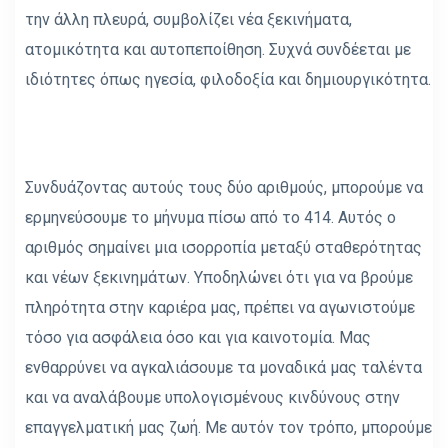
την άλλη πλευρά, συμβολίζει νέα ξεκινήματα,
ατομικότητα και αυτοπεποίθηση. Συχνά συνδέεται με
ιδιότητες όπως ηγεσία, φιλοδοξία και δημιουργικότητα.
Συνδυάζοντας αυτούς τους δύο αριθμούς, μπορούμε να
ερμηνεύσουμε το μήνυμα πίσω από το 414. Αυτός ο
αριθμός σημαίνει μια ισορροπία μεταξύ σταθερότητας
και νέων ξεκινημάτων. Υποδηλώνει ότι για να βρούμε
πληρότητα στην καριέρα μας, πρέπει να αγωνιστούμε
τόσο για ασφάλεια όσο και για καινοτομία. Μας
ενθαρρύνει να αγκαλιάσουμε τα μοναδικά μας ταλέντα
και να αναλάβουμε υπολογισμένους κινδύνους στην
επαγγελματική μας ζωή. Με αυτόν τον τρόπο, μπορούμε