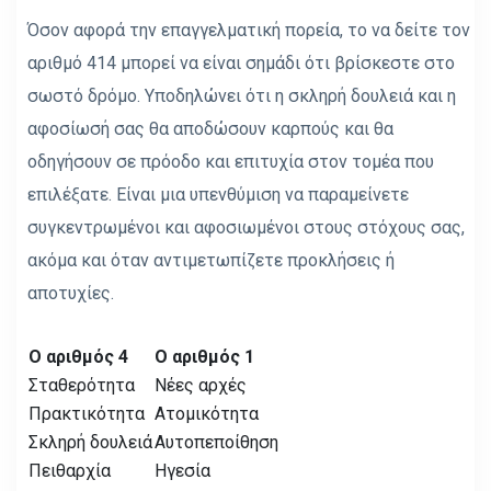
Όσον αφορά την επαγγελματική πορεία, το να δείτε τον
αριθμό 414 μπορεί να είναι σημάδι ότι βρίσκεστε στο
σωστό δρόμο. Υποδηλώνει ότι η σκληρή δουλειά και η
αφοσίωσή σας θα αποδώσουν καρπούς και θα
οδηγήσουν σε πρόοδο και επιτυχία στον τομέα που
επιλέξατε. Είναι μια υπενθύμιση να παραμείνετε
συγκεντρωμένοι και αφοσιωμένοι στους στόχους σας,
ακόμα και όταν αντιμετωπίζετε προκλήσεις ή
αποτυχίες.
Ο αριθμός 4
Ο αριθμός 1
Σταθερότητα
Νέες αρχές
Πρακτικότητα
Ατομικότητα
Σκληρή δουλειά
Αυτοπεποίθηση
Πειθαρχία
Ηγεσία