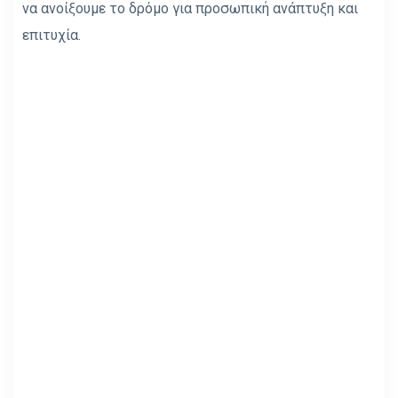
να ανοίξουμε το δρόμο για προσωπική ανάπτυξη και
επιτυχία.