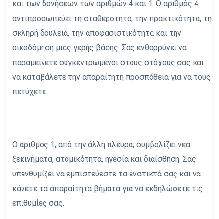
και των δονήσεων των αριθμών 4 και 1. Ο αριθμός 4
αντιπροσωπεύει τη σταθερότητα, την πρακτικότητα, τη
σκληρή δουλειά, την αποφασιστικότητα και την
οικοδόμηση μιας γερής βάσης. Σας ενθαρρύνει να
παραμείνετε συγκεντρωμένοι στους στόχους σας και
να καταβάλετε την απαραίτητη προσπάθεια για να τους
πετύχετε.
Ο αριθμός 1, από την άλλη πλευρά, συμβολίζει νέα
ξεκινήματα, ατομικότητα, ηγεσία και διαίσθηση. Σας
υπενθυμίζει να εμπιστεύεστε τα ένστικτά σας και να
κάνετε τα απαραίτητα βήματα για να εκδηλώσετε τις
επιθυμίες σας.