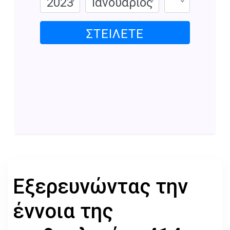
2023
Ιανουάριος
ΣΤΕΊΛΕΤΕ
Εξερευνώντας την
έννοια της