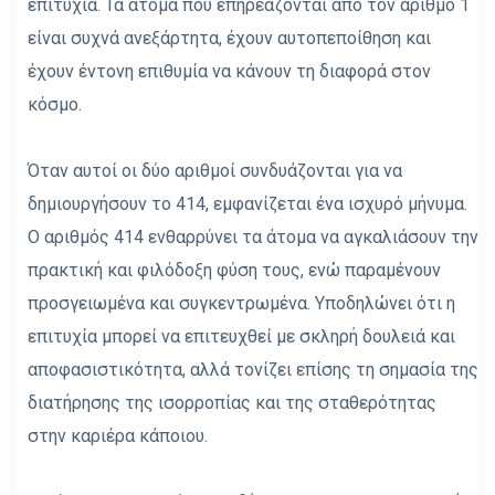
επιτυχία. Τα άτομα που επηρεάζονται από τον αριθμό 1
είναι συχνά ανεξάρτητα, έχουν αυτοπεποίθηση και
έχουν έντονη επιθυμία να κάνουν τη διαφορά στον
κόσμο.
Όταν αυτοί οι δύο αριθμοί συνδυάζονται για να
δημιουργήσουν το 414, εμφανίζεται ένα ισχυρό μήνυμα.
Ο αριθμός 414 ενθαρρύνει τα άτομα να αγκαλιάσουν την
πρακτική και φιλόδοξη φύση τους, ενώ παραμένουν
προσγειωμένα και συγκεντρωμένα. Υποδηλώνει ότι η
επιτυχία μπορεί να επιτευχθεί με σκληρή δουλειά και
αποφασιστικότητα, αλλά τονίζει επίσης τη σημασία της
διατήρησης της ισορροπίας και της σταθερότητας
στην καριέρα κάποιου.