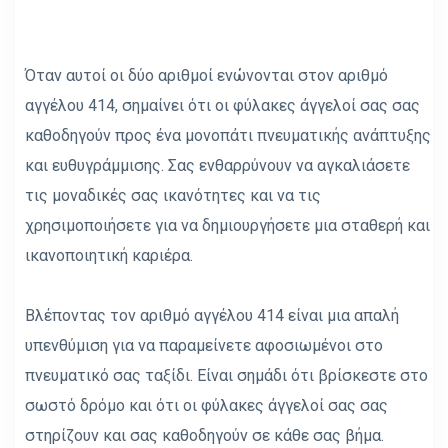
Όταν αυτοί οι δύο αριθμοί ενώνονται στον αριθμό
αγγέλου 414, σημαίνει ότι οι φύλακες άγγελοί σας σας
καθοδηγούν προς ένα μονοπάτι πνευματικής ανάπτυξης
και ευθυγράμμισης. Σας ενθαρρύνουν να αγκαλιάσετε
τις μοναδικές σας ικανότητες και να τις
χρησιμοποιήσετε για να δημιουργήσετε μια σταθερή και
ικανοποιητική καριέρα.
Βλέποντας τον αριθμό αγγέλου 414 είναι μια απαλή
υπενθύμιση για να παραμείνετε αφοσιωμένοι στο
πνευματικό σας ταξίδι. Είναι σημάδι ότι βρίσκεστε στο
σωστό δρόμο και ότι οι φύλακες άγγελοί σας σας
στηρίζουν και σας καθοδηγούν σε κάθε σας βήμα.