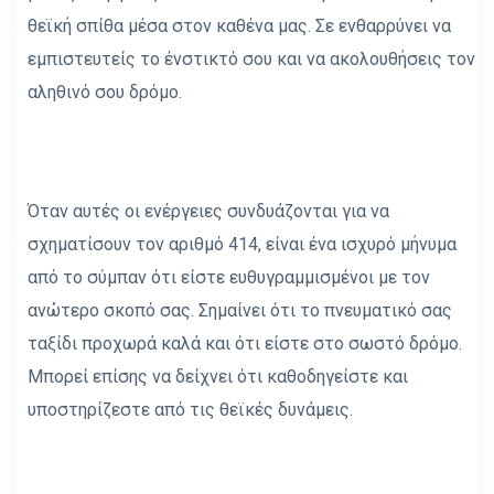
θεϊκή σπίθα μέσα στον καθένα μας. Σε ενθαρρύνει να
εμπιστευτείς το ένστικτό σου και να ακολουθήσεις τον
αληθινό σου δρόμο.
Όταν αυτές οι ενέργειες συνδυάζονται για να
σχηματίσουν τον αριθμό 414, είναι ένα ισχυρό μήνυμα
από το σύμπαν ότι είστε ευθυγραμμισμένοι με τον
ανώτερο σκοπό σας. Σημαίνει ότι το πνευματικό σας
ταξίδι προχωρά καλά και ότι είστε στο σωστό δρόμο.
Μπορεί επίσης να δείχνει ότι καθοδηγείστε και
υποστηρίζεστε από τις θεϊκές δυνάμεις.