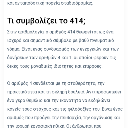
και ανταποδοτική πορεία σταδιοδρομίας.
Τι συμβολίζει το 414;
Στην αριθμολογία, ο αριθμός 414 θεωρείται ως ένα
ισχυρό και σημαντικό σύμβολο με βαθύ πνευματικό
νόημα. Είναι ένας συνδυασμός των ενεργειών και των
δονήσεων των αριθμών 4 και 1, οι οποίοι φέρουν τις
δικές τους μοναδικές ιδιότητες και επιρροές.
Ο αριθμός 4 συνδέεται με τη σταθερότητα, την
πρακτικότητα και τη σκληρή δουλειά. Αντιπροσωπεύει
ένα γερό θεμέλιο και την ικανότητα να εκδηλώνει
κανείς τους στόχους και τις φιλοδοξίες του. Είναι ένας
αριθμός που προάγει την πειθαρχία, την οργάνωση και
την ισχυρή εργασιακή ηθική. Οι άνθρωποι που