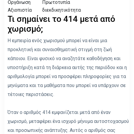
Οργάνωση
Πρωτοτυπία
Αξιοπιστία
διεκδικητικότητα
Τι σημαίνει το 414 μετά από
χωρισμό;
Η εμπειρία ενός χωρισμού μπορεί να είναι μια
προκλητική και συναισθηματική στιγμή στη ζωή
κάποιου. Είναι φυσικό να αναζητάτε καθοδήγηση και
υποστήριξη κατά τη διάρκεια αυτής της περιόδου και η
αριθμολογία μπορεί να προσφέρει πληροφορίες για τα
μηνύματα και τα μαθήματα που μπορεί να υπάρχουν σε
τέτοιες περιστάσεις.
Όταν ο αριθμός 414 εμφανίζεται μετά από έναν
χωρισμό, μεταφέρει ένα ισχυρό μήνυμα αυτοστοχασμού
και προσωπικής ανάπτυξης. Αυτός ο αριθμός σας