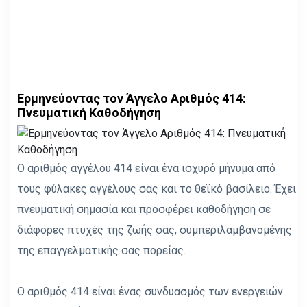
Ερμηνεύοντας τον Άγγελο Αριθμός 414:
Πνευματική Καθοδήγηση
Ο αριθμός αγγέλου 414 είναι ένα ισχυρό μήνυμα από
τους φύλακες αγγέλους σας και το θεϊκό βασίλειο. Έχει
πνευματική σημασία και προσφέρει καθοδήγηση σε
διάφορες πτυχές της ζωής σας, συμπεριλαμβανομένης
της επαγγελματικής σας πορείας.
Ο αριθμός 414 είναι ένας συνδυασμός των ενεργειών