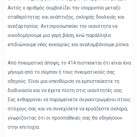
Αυτός ο αριθμός συμβολίζει την ισορροπία μεταξύ
σταθερότητας και ανάπτυξης, σκληρής δουλειάς και
ανεξαρτησίας. Αντιπροσωπεύει την ικανότητα να
οικοδομήσουμε μια γερή βάση, ενώ παράλληλα
επιδιώκουμε νέες ευκαιρίες και αναλαμβάνουμε ρίσκα.
Από πνευματική άποψη, το 414 πιστεύεται ότι είναι ένα
μήνυμα από το σύμπαν ή τους πνευματικούς σας
οδηγούς. Είναι μια υπενθύμιση να εμπιστεύεστε τη
διαδικασία και να έχετε πίστη στις ικανότητές σας.
Σας ενθαρρύνει να παραμείνετε συγκεντρωμένοι στους
στόχους σας και να συνεχίσετε να εργάζεστε σκληρά,
γνωρίζοντας ότι οι προσπάθειές σας θα οδηγήσουν
στην επιτυχία.