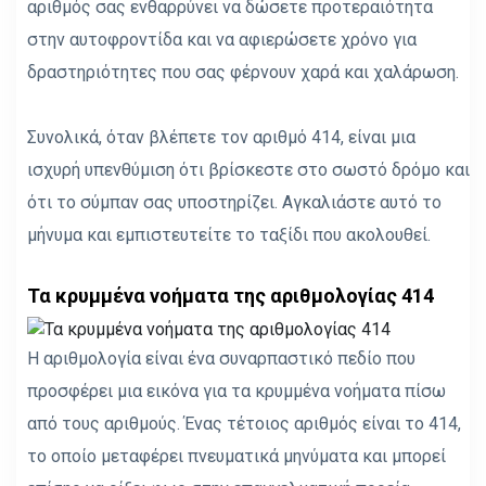
αριθμός σας ενθαρρύνει να δώσετε προτεραιότητα
στην αυτοφροντίδα και να αφιερώσετε χρόνο για
δραστηριότητες που σας φέρνουν χαρά και χαλάρωση.
Συνολικά, όταν βλέπετε τον αριθμό 414, είναι μια
ισχυρή υπενθύμιση ότι βρίσκεστε στο σωστό δρόμο και
ότι το σύμπαν σας υποστηρίζει. Αγκαλιάστε αυτό το
μήνυμα και εμπιστευτείτε το ταξίδι που ακολουθεί.
Τα κρυμμένα νοήματα της αριθμολογίας 414
Η αριθμολογία είναι ένα συναρπαστικό πεδίο που
προσφέρει μια εικόνα για τα κρυμμένα νοήματα πίσω
από τους αριθμούς. Ένας τέτοιος αριθμός είναι το 414,
το οποίο μεταφέρει πνευματικά μηνύματα και μπορεί