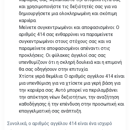
και χρησιμοποιήστε τις δεξιότητές σας για να
δημιουργήσετε μια ολοκληρωμένη και σκόπιμη
καριέρα.
Μείνετε συγκεντρωμένοι και αποφασισμένοι: Ο
αριθμός 414 σας ενθαρρύνει να παραμείνετε
συγκεντρωμένοι στους στόχους σας και να
παραμείνετε αποφασισμένοι απέναντι στις
προκλήσεις. Οι φύλακες άγγελοί σας σας
υπενθυμίζουν ότι η σκληρή δουλειά και η επιμονή
θα σας οδηγήσουν στην επιτυχία.
Χτίστε γερά θεμέλια: Ο αριθμός αγγέλου 414 είναι
μια υπενθύμιση για να χτίσετε μια γερή βάση για
την καριέρα σας. Αυτό μπορεί να περιλαμβάνει
την απόκτηση νέων δεξιοτήτων, την αναζήτηση
καθοδήγησης ή την επένδυση στην προσωπική και
επαγγελματική σας ανάπτυξη.
Συνολικά, ο αριθμός αγγέλου 414 είναι ένα ισχυρό