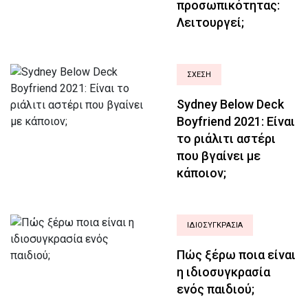
προσωπικότητας:
Λειτουργεί;
ΣΧΈΣΗ
Sydney Below Deck
Boyfriend 2021: Είναι
το ριάλιτι αστέρι
που βγαίνει με
κάποιον;
ΙΔΙΟΣΥΓΚΡΑΣΊΑ
Πώς ξέρω ποια είναι
η ιδιοσυγκρασία
ενός παιδιού;