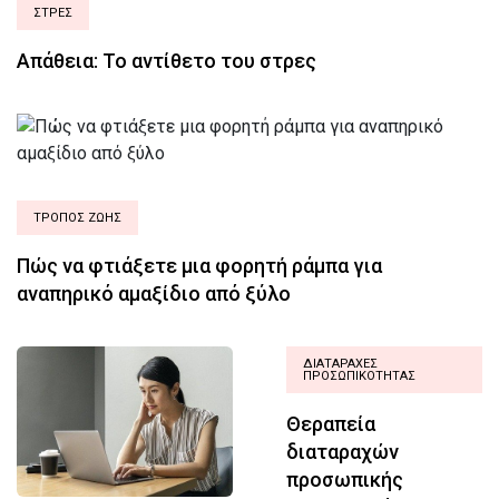
ΣΤΡΕΣ
Απάθεια: Το αντίθετο του στρες
ΤΡΟΠΟΣ ΖΩΗΣ
Πώς να φτιάξετε μια φορητή ράμπα για
αναπηρικό αμαξίδιο από ξύλο
ΔΙΑΤΑΡΑΧΈΣ
ΠΡΟΣΩΠΙΚΌΤΗΤΑΣ
Θεραπεία
διαταραχών
προσωπικής