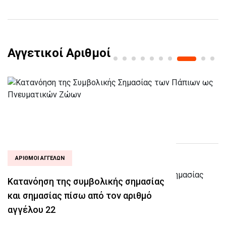
Αγγετικοί Αριθμοί
ΑΡΙΘΜΟΊ ΑΓΓΈΛΩΝ
Κατανόηση της συμβολικής σημασίας
και σημασίας πίσω από τον αριθμό
αγγέλου 22