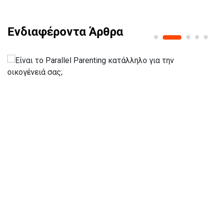
Ενδιαφέροντα Άρθρα