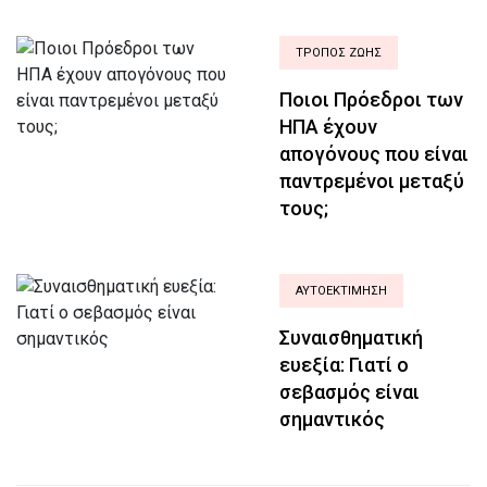
ΤΡΟΠΟΣ ΖΩΗΣ
Ποιοι Πρόεδροι των
ΗΠΑ έχουν
απογόνους που είναι
παντρεμένοι μεταξύ
τους;
ΑΥΤΟΕΚΤΊΜΗΣΗ
Συναισθηματική
ευεξία: Γιατί ο
σεβασμός είναι
σημαντικός